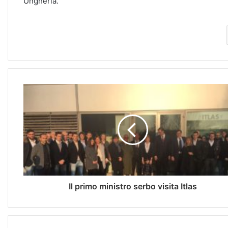
Ungheria.
Il primo ministro serbo visita Itlas