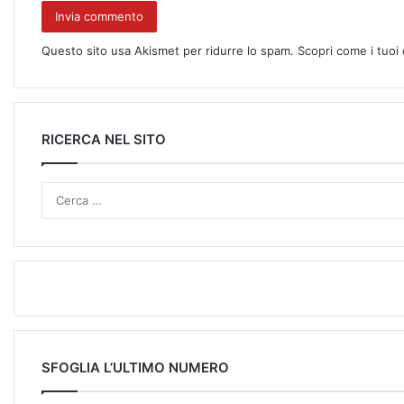
Questo sito usa Akismet per ridurre lo spam.
Scopri come i tuoi
RICERCA NEL SITO
SFOGLIA L’ULTIMO NUMERO