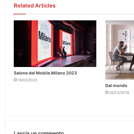
Related Articles
Salone del Mobile.Milano 2023
16/02/2023
Dal mondo
26/03/2018
Lascia un commento