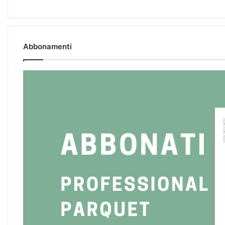
Abbonamenti