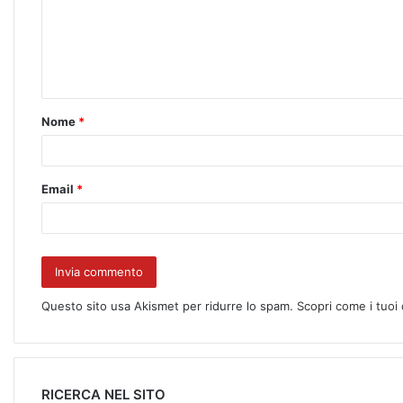
Nome
*
Email
*
Questo sito usa Akismet per ridurre lo spam.
Scopri come i tuoi
RICERCA NEL SITO