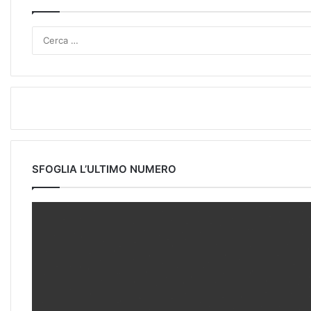
SFOGLIA L’ULTIMO NUMERO