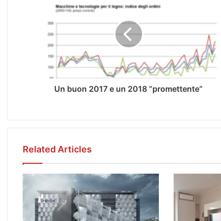
Un buon 2017 e un 2018 “promettente”
Related Articles