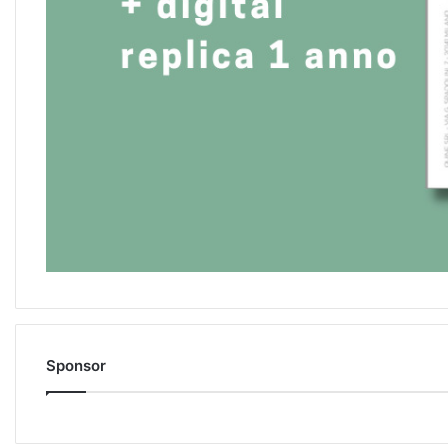
Sponsor