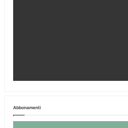
Abbonamenti