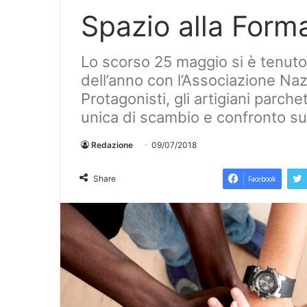
Spazio alla Form
Lo scorso 25 maggio si è tenut
dell’anno con l’Associazione Naz
Protagonisti, gli artigiani parch
unica di scambio e confronto su
Redazione
09/07/2018
Share
Facebook