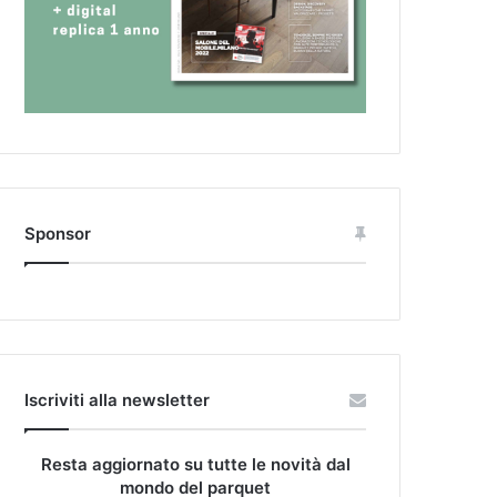
Sponsor
Iscriviti alla newsletter
Resta aggiornato su tutte le novità dal
mondo del parquet