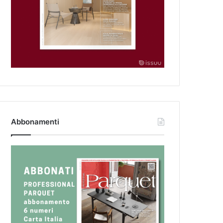
Abbonamenti