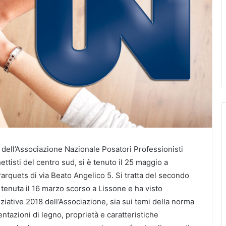
ell’Associazione Nazionale Posatori Professionisti
ettisti del centro sud, si è tenuto il 25 maggio a
arquets di via Beato Angelico 5. Si tratta del secondo
tenuta il 16 marzo scorso a Lissone e ha visto
niziative 2018 dell’Associazione, sia sui temi della norma
tazioni di legno, proprietà e caratteristiche