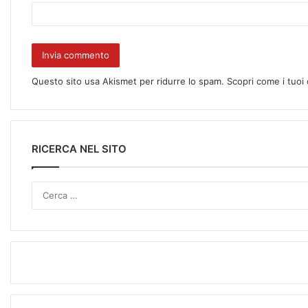
Questo sito usa Akismet per ridurre lo spam.
Scopri come i tuoi
RICERCA NEL SITO