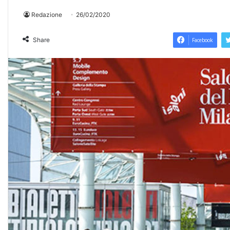
Redazione
26/02/2020
Share
Facebook