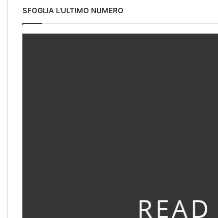
SFOGLIA L’ULTIMO NUMERO