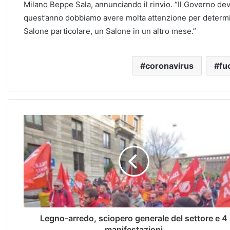
Milano Beppe Sala, annunciando il rinvio. “Il Governo deve
quest’anno dobbiamo avere molta attenzione per determin
Salone particolare, un Salone in un altro mese.”
coronavirus
fu
Legno-arredo, sciopero generale del settore e 4
manifestazioni