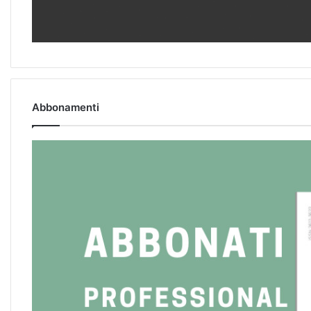
Abbonamenti