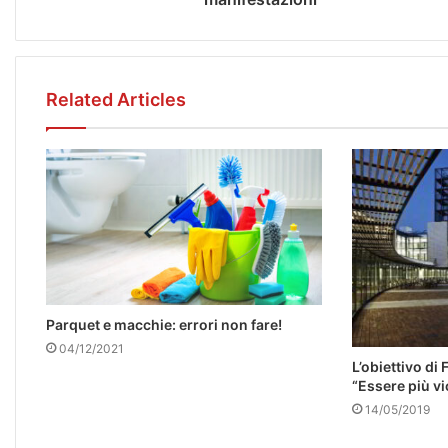
Related Articles
Parquet e macchie: errori non fare!
04/12/2021
L’obiettivo d
“Essere più vi
14/05/2019