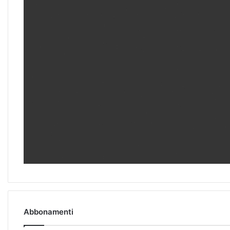
Abbonamenti