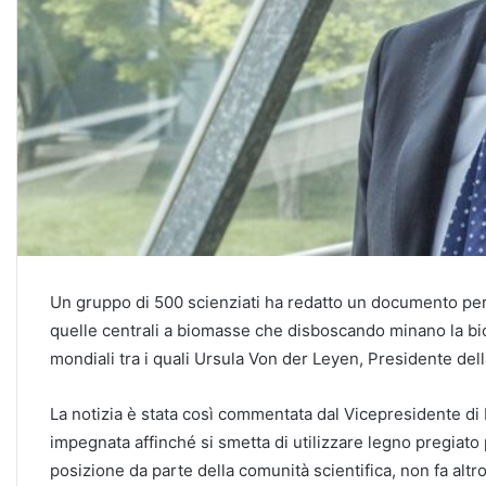
Un gruppo di 500 scienziati ha redatto un documento per c
quelle centrali a biomasse che disboscando minano la biod
mondiali tra i quali Ursula Von der Leyen, Presidente de
La notizia è stata così commentata dal Vicepresidente di
impegnata affinché si smetta di utilizzare legno pregiato 
posizione da parte della comunità scientifica, non fa altr