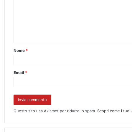
Nome
*
Email
*
Questo sito usa Akismet per ridurre lo spam.
Scopri come i tuoi