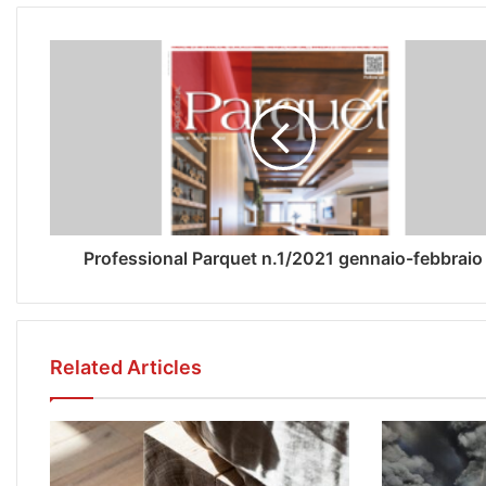
Professional Parquet n.1/2021 gennaio-febbraio
Related Articles