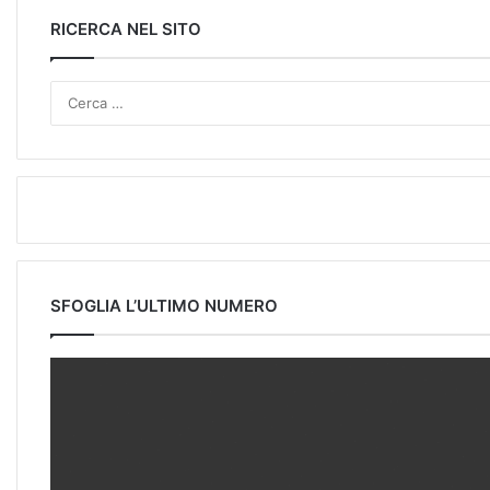
RICERCA NEL SITO
SFOGLIA L’ULTIMO NUMERO