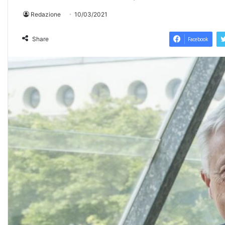
Redazione
10/03/2021
Share
Facebook