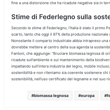
fine a una distorsione che ha ricadute negative sia in te
Stime di Federlegno sulla sosteni
Secondo le stime di Federlegno, l’Italia è stato il primo Pa
scarto, tanto che oggi il 97% della produzione nazionale di
Nonostante il comparto industriale abbia intrapreso una str
dovrebbe mettere al centro della sua agenda la sostenibili
Fantoni, che aggiunge: “Bruciare biomassa legnosa di ori
ricadute sull’ambiente e sul mantenimento della biodivers
impattando sull’intera industria del legno, mobile incluso
sostenibilità e non riteniamo sia coerente sostenere chi 
sostenibilità, nell’uso certificato del legname e nel suo ric
biomassa legnosa
europa
f