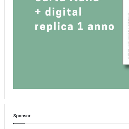
Sponsor