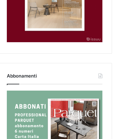
Abbonamenti