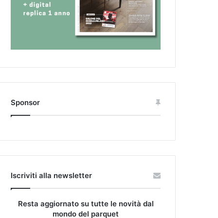
Sponsor
Iscriviti alla newsletter
Resta aggiornato su tutte le novità dal
mondo del parquet