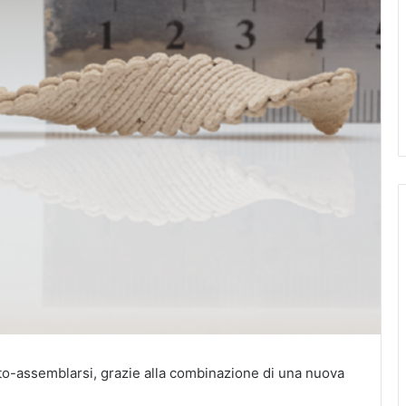
to-assemblarsi, grazie alla combinazione di una nuova