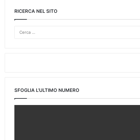
RICERCA NEL SITO
SFOGLIA L’ULTIMO NUMERO