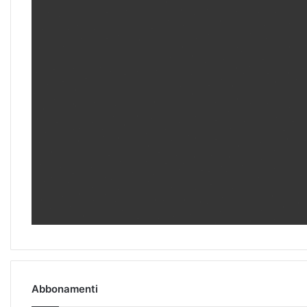
Abbonamenti