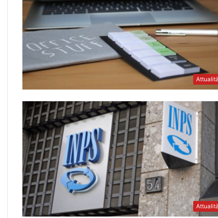
Attualit
Attualit