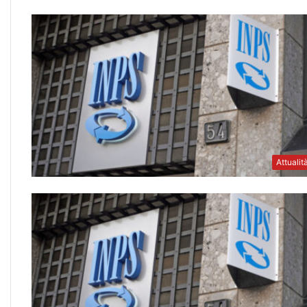
Attualit