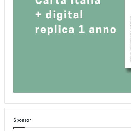
Sponsor