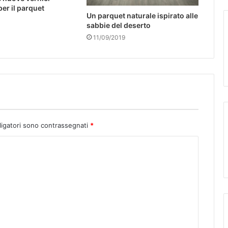
per il parquet
Un parquet naturale ispirato alle
sabbie del deserto
11/09/2019
ligatori sono contrassegnati
*