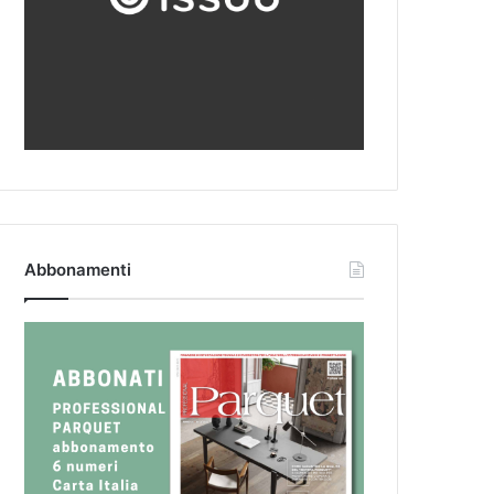
Abbonamenti