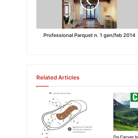
Professional Parquet n. 1 gen/feb 2014
Related Articles
Da Carver l