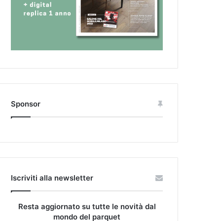
Sponsor
Iscriviti alla newsletter
Resta aggiornato su tutte le novità dal
mondo del parquet