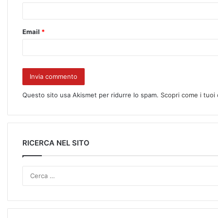
Email
*
Questo sito usa Akismet per ridurre lo spam.
Scopri come i tuoi
RICERCA NEL SITO