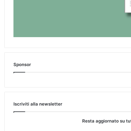
Sponsor
Iscriviti alla newsletter
Resta aggiornato su tu