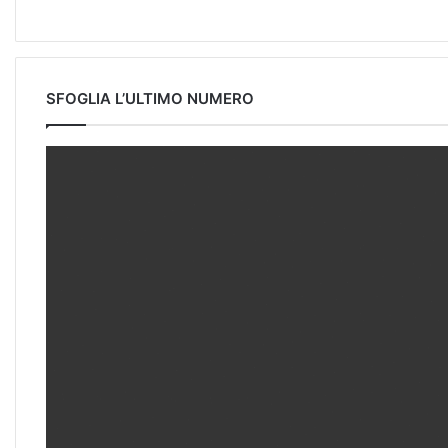
SFOGLIA L’ULTIMO NUMERO