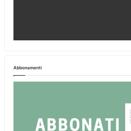
Abbonamenti