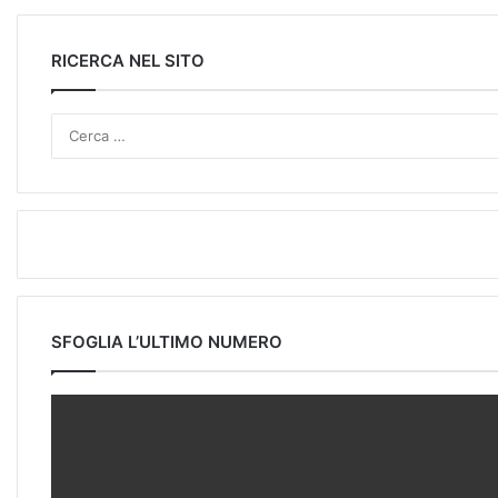
RICERCA NEL SITO
SFOGLIA L’ULTIMO NUMERO