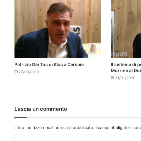
Patrizio Dei Tos di Itlas a Cersaie
Il sistema di 
Murrine al D
27/09/2019
31/01/2020
Lascia un commento
Il tuo indirizzo email non sarà pubblicato.
I campi obbligatori so