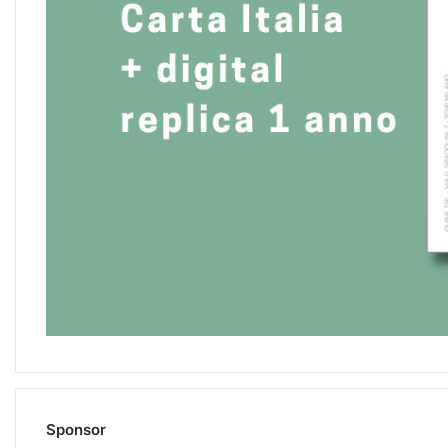
Sponsor