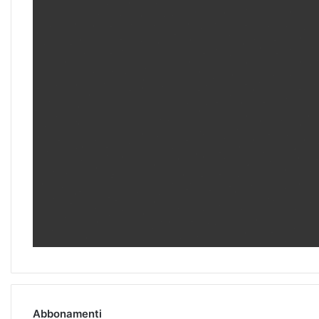
Abbonamenti