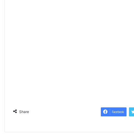
Share
Facebook