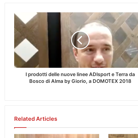
I prodotti delle nuove linee ADIsport e Terra da
Bosco di Alma by Giorio, a DOMOTEX 2018
Related Articles