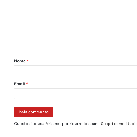
Nome
*
Email
*
Questo sito usa Akismet per ridurre lo spam.
Scopri come i tuoi