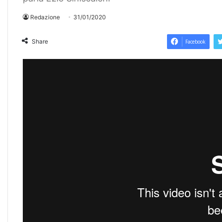
Redazione
31/01/2020
Share
Facebook