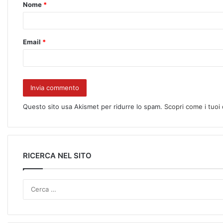
Nome
*
Email
*
Questo sito usa Akismet per ridurre lo spam.
Scopri come i tuoi
RICERCA NEL SITO