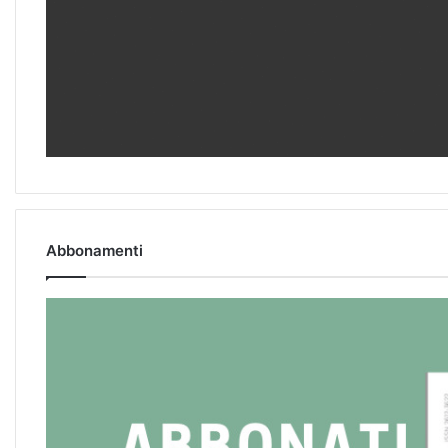
Abbonamenti