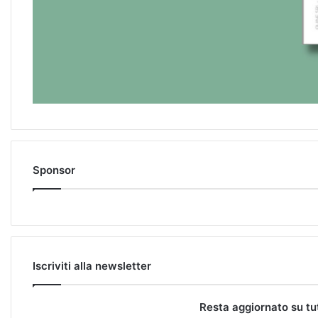
Sponsor
Iscriviti alla newsletter
Resta aggiornato su tu