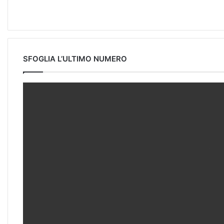
SFOGLIA L’ULTIMO NUMERO