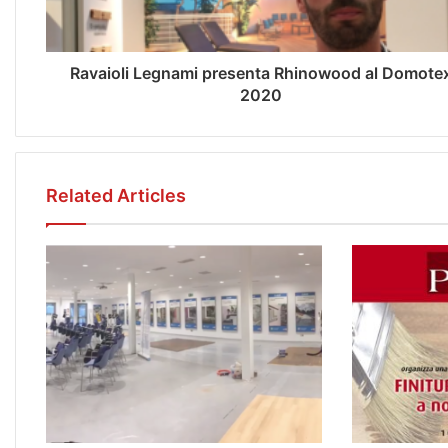
Ravaioli Legnami presenta Rhinowood al Domote
2020
Related Articles