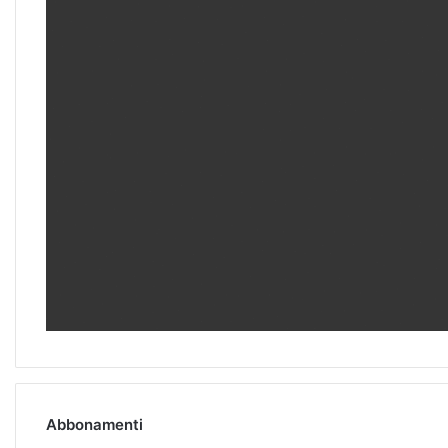
Abbonamenti