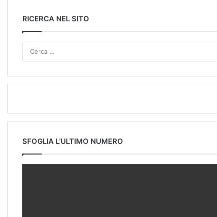
RICERCA NEL SITO
SFOGLIA L’ULTIMO NUMERO