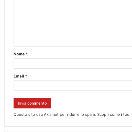
Nome
*
Email
*
Questo sito usa Akismet per ridurre lo spam.
Scopri come i tuoi