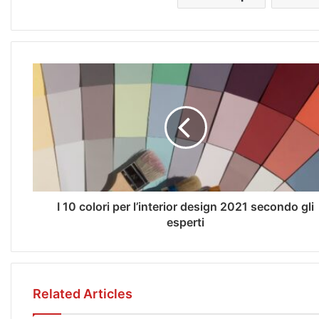
I 10 colori per l’interior design 2021 secondo gli
esperti
Related Articles