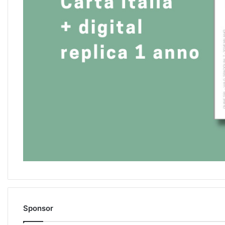
Sponsor