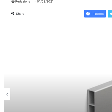
Redazione
01/03/2021
Share
Facebook