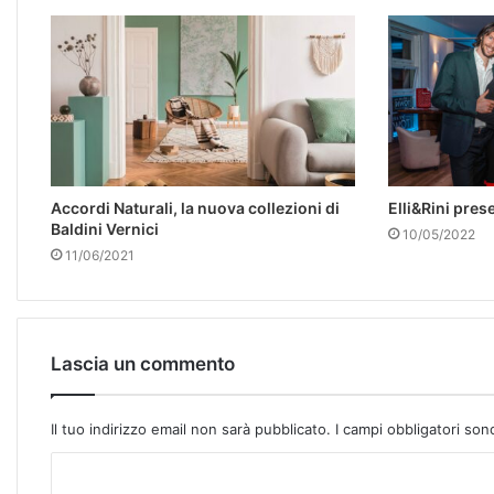
Accordi Naturali, la nuova collezioni di
Elli&Rini pre
Baldini Vernici
10/05/2022
11/06/2021
Lascia un commento
Il tuo indirizzo email non sarà pubblicato.
I campi obbligatori so