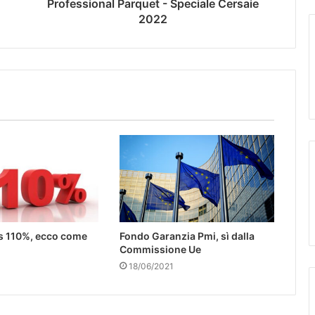
Professional Parquet - Speciale Cersaie
2022
 110%, ecco come
Fondo Garanzia Pmi, sì dalla
Commissione Ue
18/06/2021