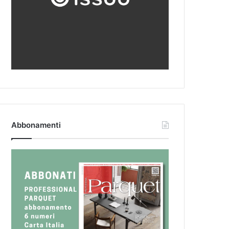
Abbonamenti