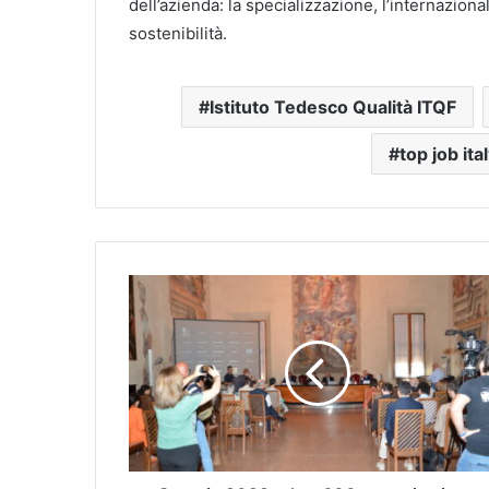
dell’azienda: la specializzazione, l’internaziona
sostenibilità.
Istituto Tedesco Qualità ITQF
top job it