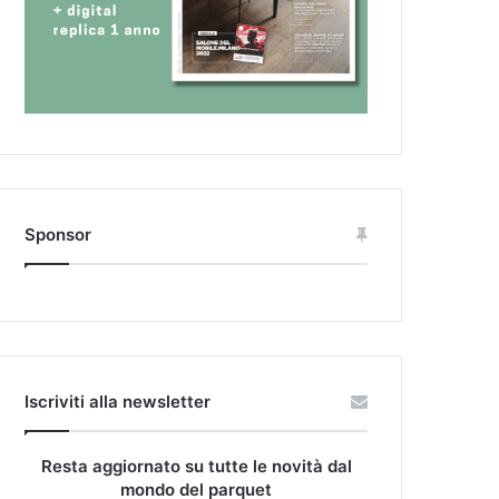
Sponsor
Iscriviti alla newsletter
Resta aggiornato su tutte le novità dal
mondo del parquet