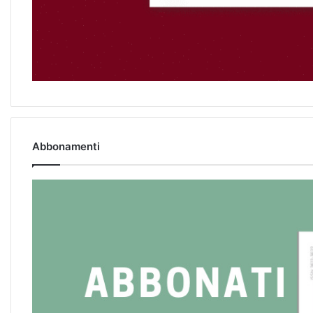
Abbonamenti