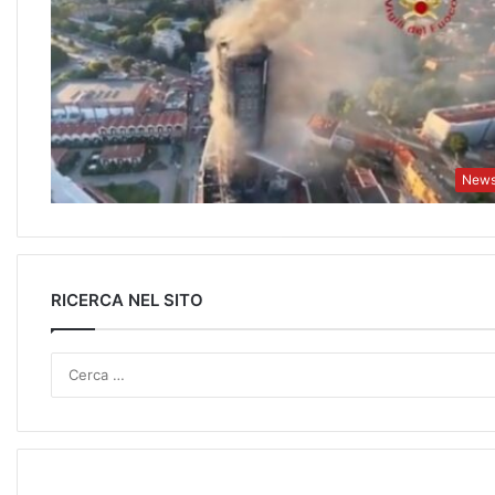
New
RICERCA NEL SITO