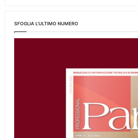
SFOGLIA L’ULTIMO NUMERO