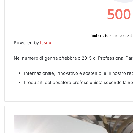
Powered by
Issuu
Nel numero di gennaio/febbraio 2015 di Professional Par
Internazionale, innovativo e sostenibile: il nostro 
I requisiti del posatore professionista secondo la n