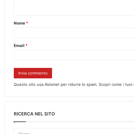
Nome
*
Email
*
Questo sito usa Akismet per ridurre lo spam.
Scopri come i tuoi
RICERCA NEL SITO