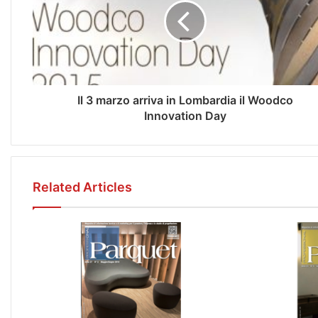
Il 3 marzo arriva in Lombardia il Woodco
Innovation Day
Related Articles