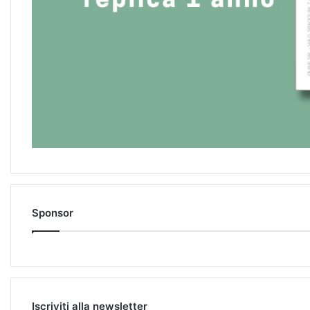
Sponsor
Iscriviti alla newsletter