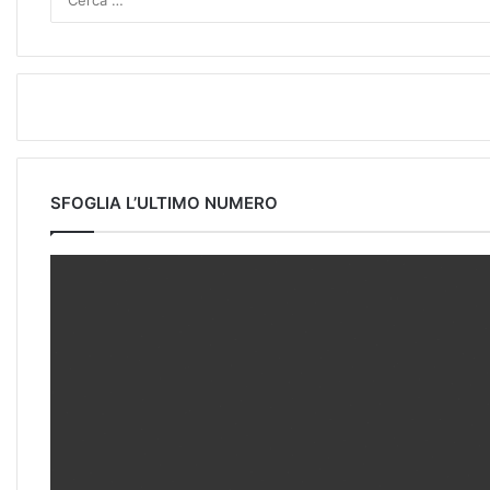
SFOGLIA L’ULTIMO NUMERO