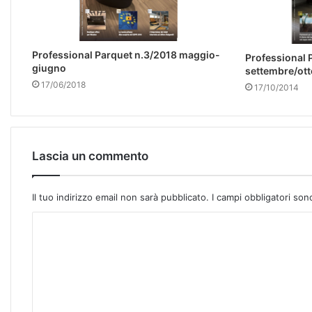
Professional Parquet n.3/2018 maggio-
Professional 
giugno
settembre/ot
17/06/2018
17/10/2014
Lascia un commento
Il tuo indirizzo email non sarà pubblicato.
I campi obbligatori so