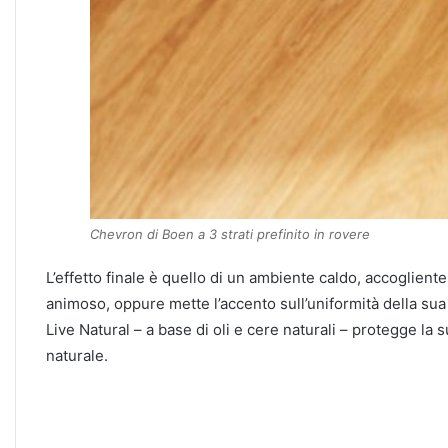
Chevron di Boen a 3 strati prefinito in rovere
L’effetto finale è quello di un ambiente caldo, accoglient
animoso, oppure mette l’accento sull’uniformità della su
Live Natural – a base di oli e cere naturali – protegge la
naturale.