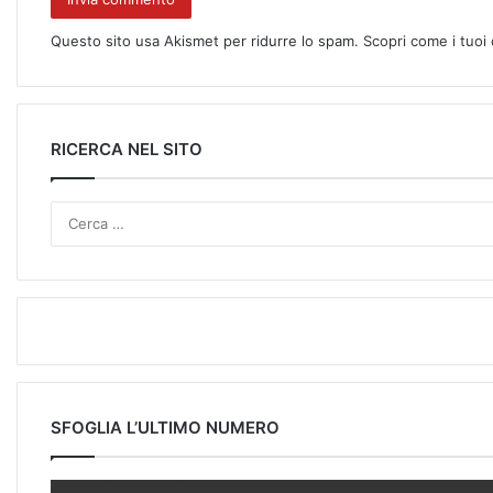
Questo sito usa Akismet per ridurre lo spam.
Scopri come i tuoi
RICERCA NEL SITO
SFOGLIA L’ULTIMO NUMERO