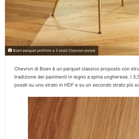
Boen parquet prefinito a 3 strati Chevron rovere
Chevron di Boen è un parquet classico proposto con struttu
tradizione dei pavimenti in legno a spina ungherese.
I 3,
posati su uno strato in HDF e su un secondo strato più so