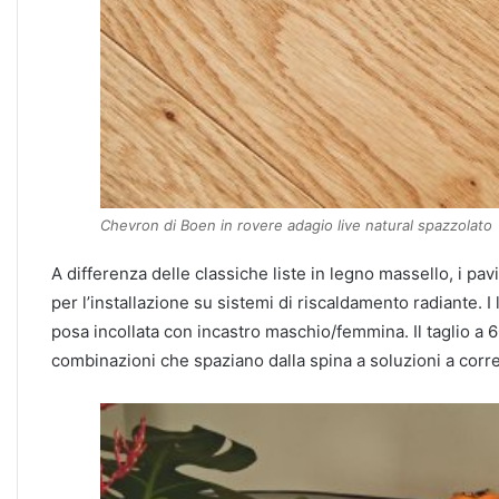
Chevron di Boen in rovere adagio live natural spazzolato
A differenza delle classiche liste in legno massello, i p
per l’installazione su sistemi di riscaldamento radiante. 
posa incollata con incastro maschio/femmina. Il taglio a 6
combinazioni che spaziano dalla spina a soluzioni a corre