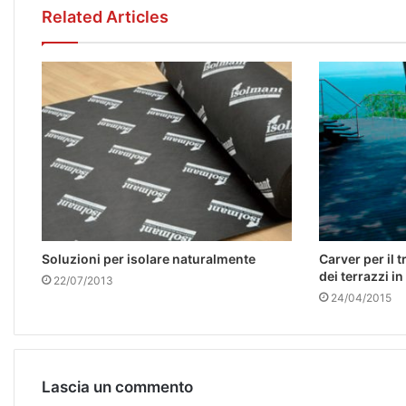
Related Articles
Soluzioni per isolare naturalmente
Carver per il 
dei terrazzi i
22/07/2013
24/04/2015
Lascia un commento