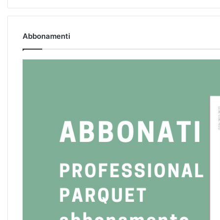
Abbonamenti