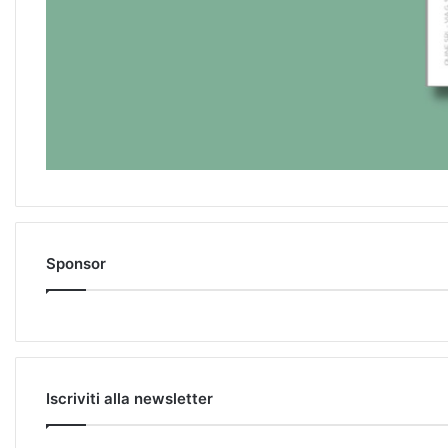
Sponsor
Iscriviti alla newsletter