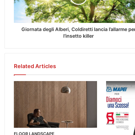
Giornata degli Alberi, Coldiretti lancia l’allarme pe
l’insetto killer
Related Articles
FLOOR LANDSCAPE