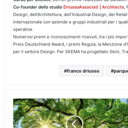
Co-founder dello studio
DriussoAssociati | Architects
, 
Design, dell’Architettura, dell’Industrial Design, del Retai
internazionale con aziende e gruppi industriali per i qua
operative.
Numerosi premi e riconoscimenti ricevuti, tra i più import
Preis Deutschland Award, i premi Regula, la Menzione d’
per il settore Design. Per SKEMA ha progettato Skinì, T
franco driusso
parqu