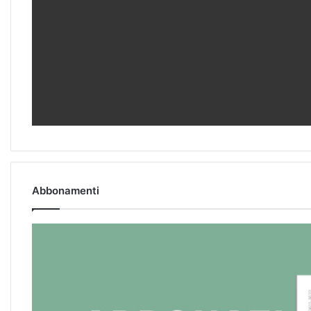
Abbonamenti