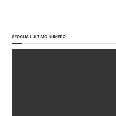
SFOGLIA L’ULTIMO NUMERO