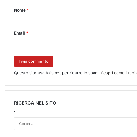
Nome
*
Email
*
Questo sito usa Akismet per ridurre lo spam.
Scopri come i tuoi
RICERCA NEL SITO