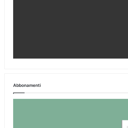
Abbonamenti