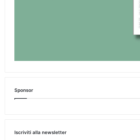
Sponsor
Iscriviti alla newsletter