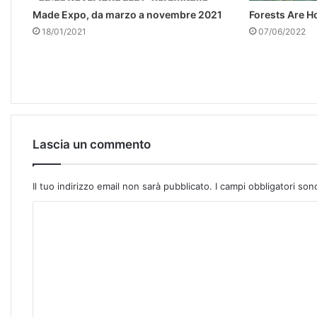
Made Expo, da marzo a novembre 2021
Forests Are 
18/01/2021
07/06/2022
Lascia un commento
Il tuo indirizzo email non sarà pubblicato.
I campi obbligatori so