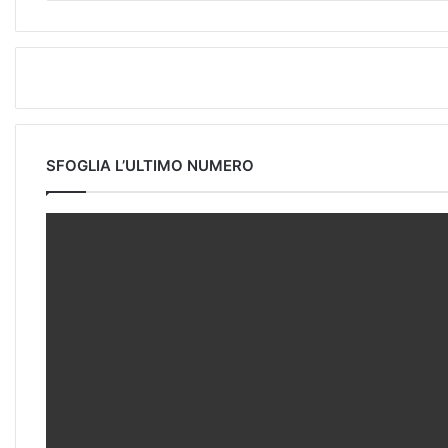
SFOGLIA L’ULTIMO NUMERO