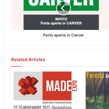
Porte aperte in Carver
Related Articles