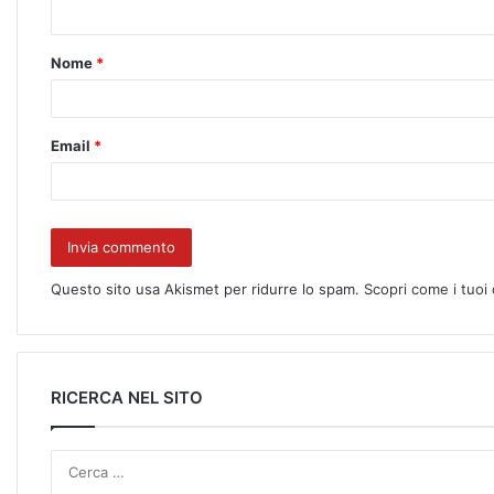
Nome
*
Email
*
Questo sito usa Akismet per ridurre lo spam.
Scopri come i tuoi
RICERCA NEL SITO