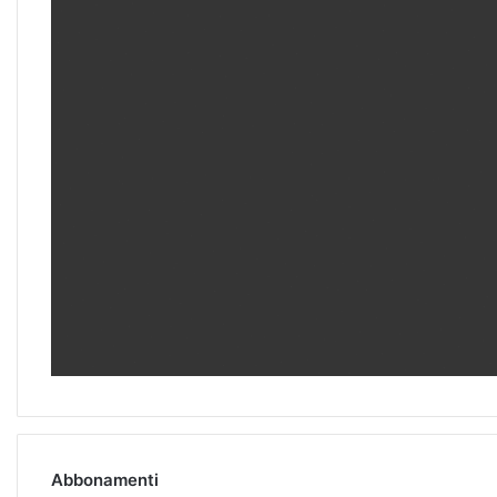
Abbonamenti