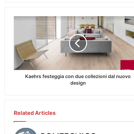
Kaehrs festeggia con due collezioni dal nuovo
design
Related Articles