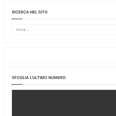
RICERCA NEL SITO
SFOGLIA L’ULTIMO NUMERO