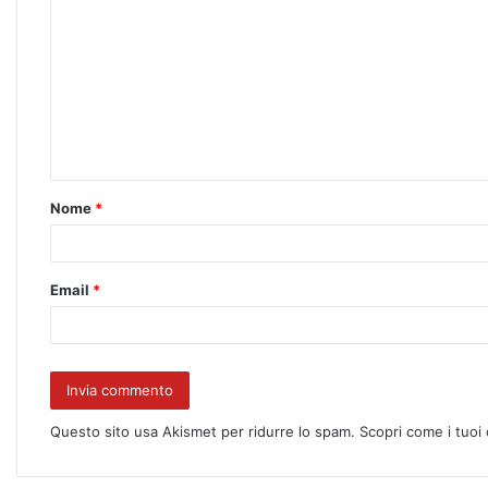
Nome
*
Email
*
Questo sito usa Akismet per ridurre lo spam.
Scopri come i tuoi