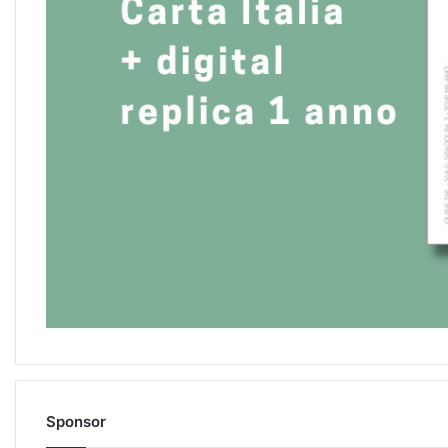
Sponsor