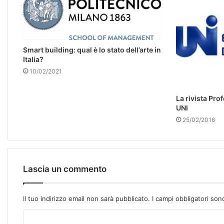
Smart building: qual è lo stato dell’arte in
Italia?
10/02/2021
La rivista Pro
UNI
25/02/2016
Lascia un commento
Il tuo indirizzo email non sarà pubblicato.
I campi obbligatori so