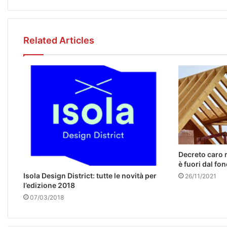
Related Articles
Decreto caro m
è fuori dal fo
Isola Design District: tutte le novità per
26/11/2021
l’edizione 2018
07/03/2018