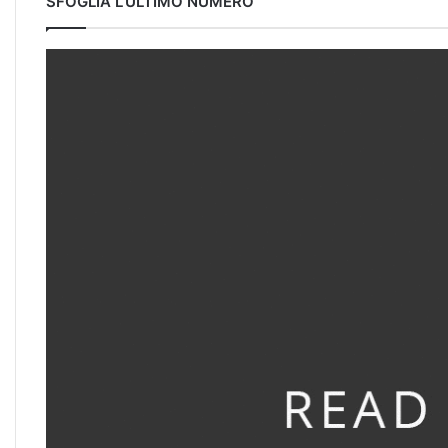
SFOGLIA L’ULTIMO NUMERO