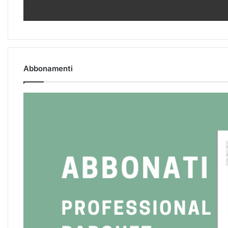
Abbonamenti