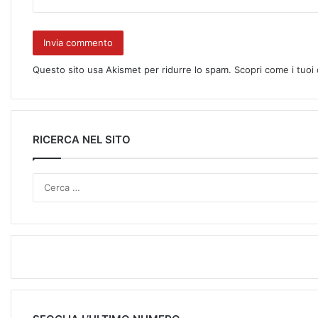
Questo sito usa Akismet per ridurre lo spam.
Scopri come i tuoi
RICERCA NEL SITO