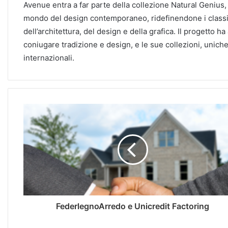
Avenue entra a far parte della collezione Natural Genius,
mondo del design contemporaneo, ridefinendone i classici 
dell’architettura, del design e della grafica. Il progetto
coniugare tradizione e design, e le sue collezioni, uniche
internazionali.
FederlegnoArredo e Unicredit Factoring