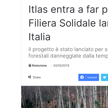
Itlas entra a far 
Filiera Solidale 
Italia
Il progetto è stato lanciato per 
forestali danneggiate dalla temp
Redazione
24/05/2019
Share
Facebook