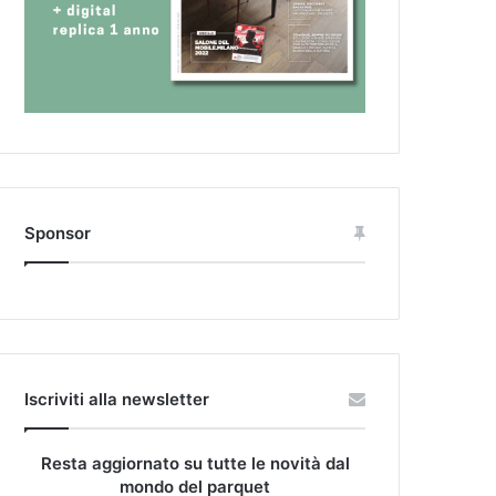
Sponsor
Iscriviti alla newsletter
Resta aggiornato su tutte le novità dal
mondo del parquet