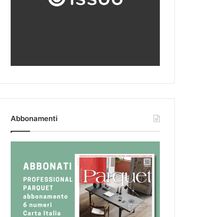
Abbonamenti