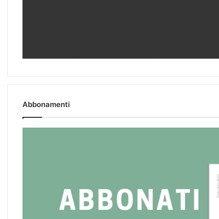
Abbonamenti