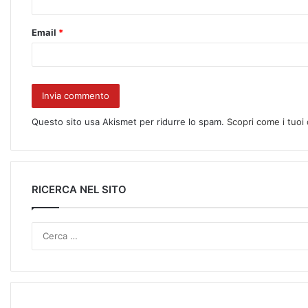
Email
*
Questo sito usa Akismet per ridurre lo spam.
Scopri come i tuoi
RICERCA NEL SITO