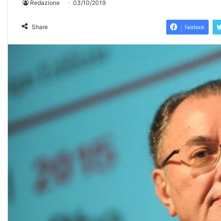
Redazione
03/10/2019
Share
Facebook