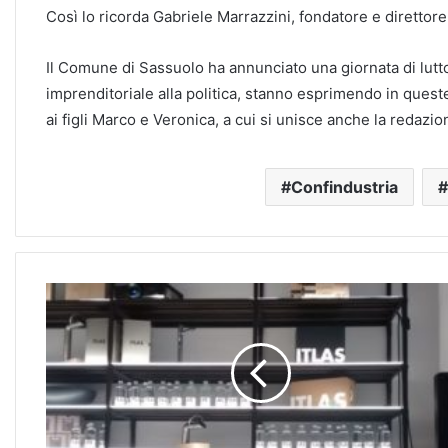
Così lo ricorda Gabriele Marrazzini, fondatore e direttore
Il Comune di Sassuolo ha annunciato una giornata di lutto 
imprenditoriale alla politica, stanno esprimendo in queste
ai figli Marco e Veronica, a cui si unisce anche la redazio
Confindustria