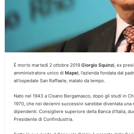
È morto martedì 2 ottobre 2019
Giorgio Squinzi
, ex pres
amministratore unico di
Mapei
, l’azienda fondata dal pa
all’ospedale San Raffaele, malato da tempo.
Nato nel 1943 a Cisano Bergamasco, dopo gli studi in Chim
1970, che nei decenni successivi sarebbe diventata una m
dipendenti. Consigliere superiore della Banca d’Italia, du
Presidente di Confindustria.