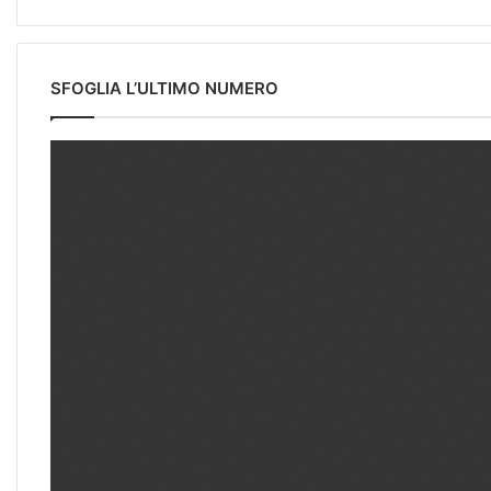
SFOGLIA L’ULTIMO NUMERO