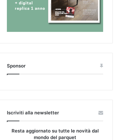
Sponsor
Iscriviti alla newsletter
Resta aggiornato su tutte le novità dal
mondo del parquet