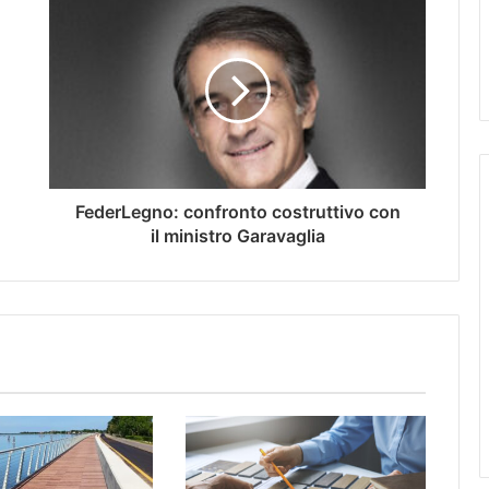
FederLegno: confronto costruttivo con
il ministro Garavaglia