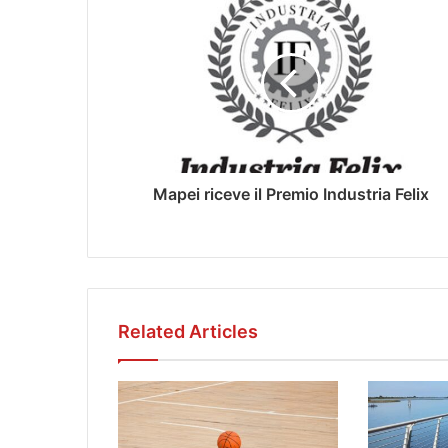
Mapei riceve il Premio Industria Felix
Related Articles