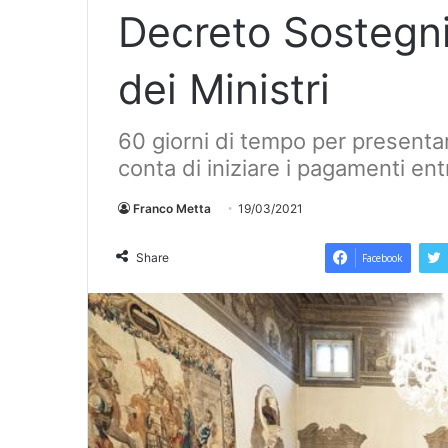
Decreto Sostegni,
dei Ministri
60 giorni di tempo per presenta
conta di iniziare i pagamenti entr
Franco Metta
19/03/2021
Share
Facebook