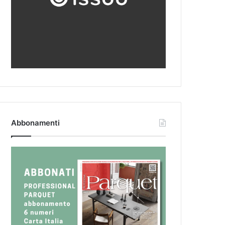
Abbonamenti