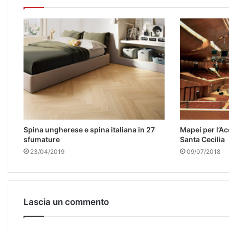
Spina ungherese e spina italiana in 27
Mapei per l’A
sfumature
Santa Cecilia
23/04/2019
09/07/2018
Lascia un commento