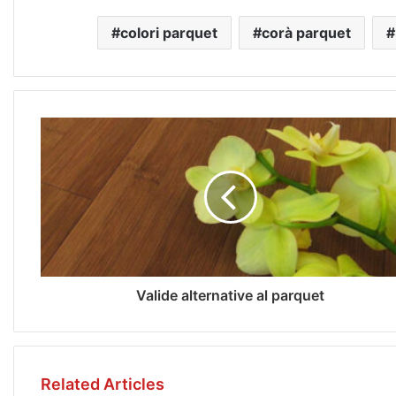
colori parquet
corà parquet
Valide alternative al parquet
Related Articles