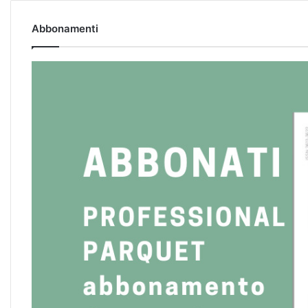
Abbonamenti