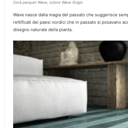
Corà parquet Wave, colore Wave Grigio
Wave nasce dalla magia del passato che suggerisce sempre
rettificati dei paesi nordici che in passato si posavano acc
disegno naturale della pianta.