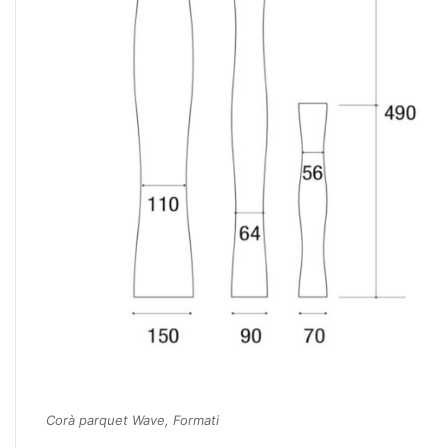
Corà parquet Wave, Formati