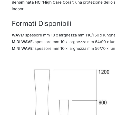
denominata HC “High Care Corà”
: una protezione dello 
indoor.
Formati Disponibili
WAVE:
spessore mm 10 x larghezza mm 110/150 x lung
MIDI WAVE:
spessore mm 10 x larghezza mm 64/90 x l
MINI WAVE:
spessore mm 10 x larghezza mm 56/70 x l