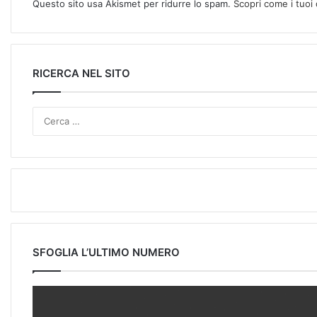
Questo sito usa Akismet per ridurre lo spam.
Scopri come i tuoi
RICERCA NEL SITO
SFOGLIA L’ULTIMO NUMERO