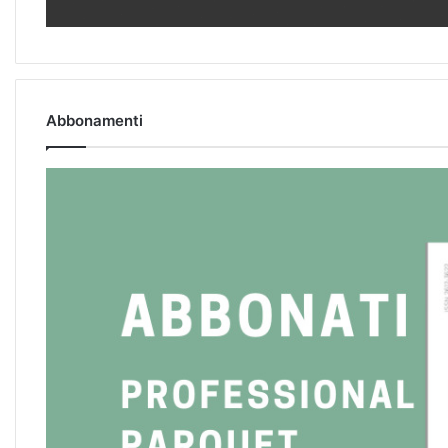
Abbonamenti