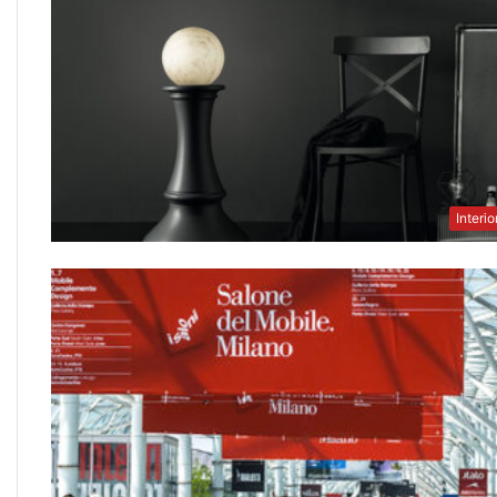
Interio