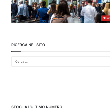
New
RICERCA NEL SITO
SFOGLIA L’ULTIMO NUMERO