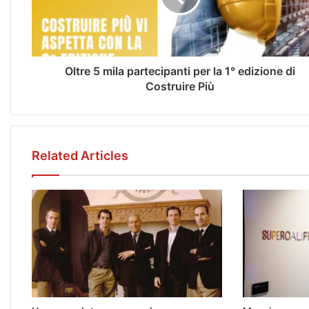
Oltre 5 mila partecipanti per la 1° edizione di
Costruire Più
Related Articles