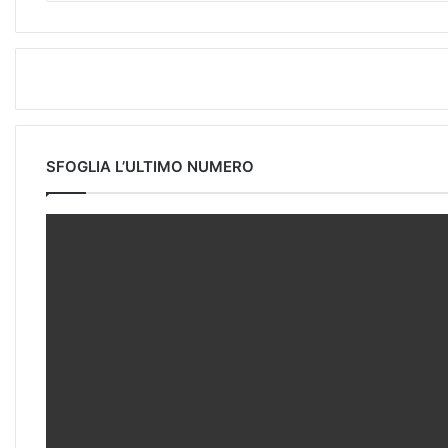
SFOGLIA L’ULTIMO NUMERO