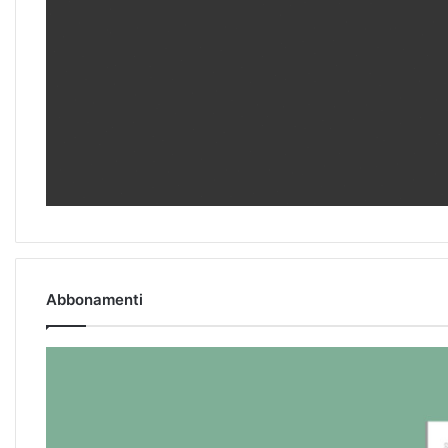
Abbonamenti