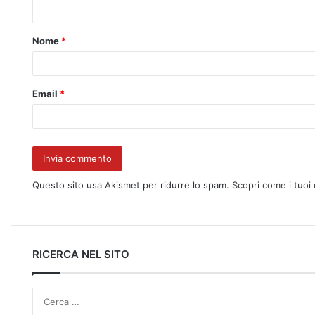
Nome
*
Email
*
Questo sito usa Akismet per ridurre lo spam.
Scopri come i tuoi
RICERCA NEL SITO