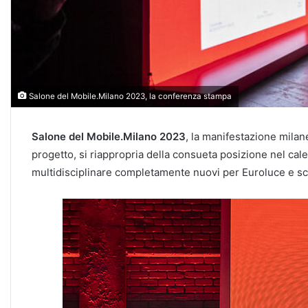
Salone del Mobile.Milano 2023, la conferenza stampa
Salone del Mobile.Milano 2023
, la manifestazione milane
progetto, si riappropria della consueta posizione nel ca
multidisciplinare completamente nuovi per Euroluce e sceg