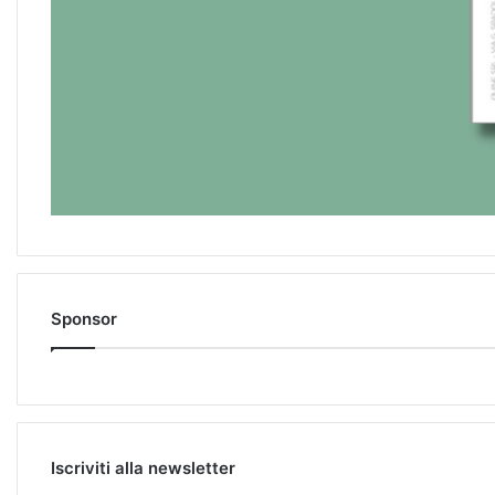
Sponsor
Iscriviti alla newsletter