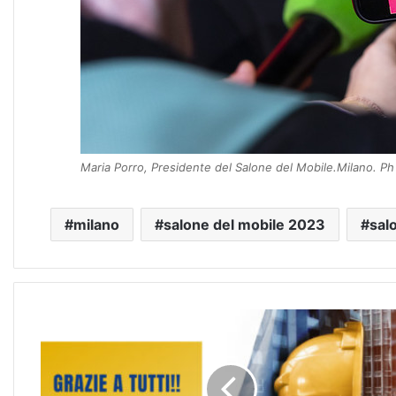
Maria Porro, Presidente del Salone del Mobile.Milano. Ph
milano
salone del mobile 2023
sal