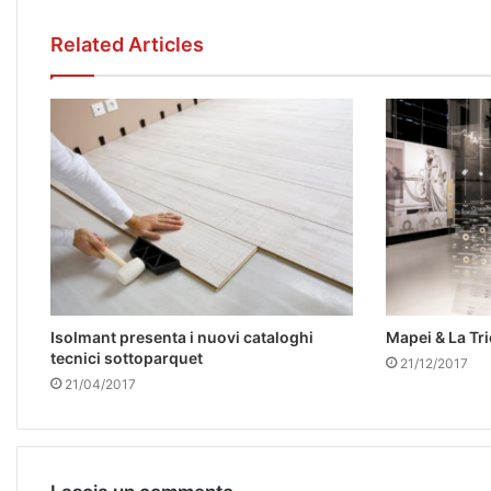
Related Articles
Isolmant presenta i nuovi cataloghi
Mapei & La Tr
tecnici sottoparquet
21/12/2017
21/04/2017