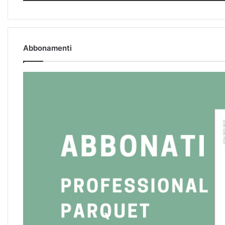
Abbonamenti