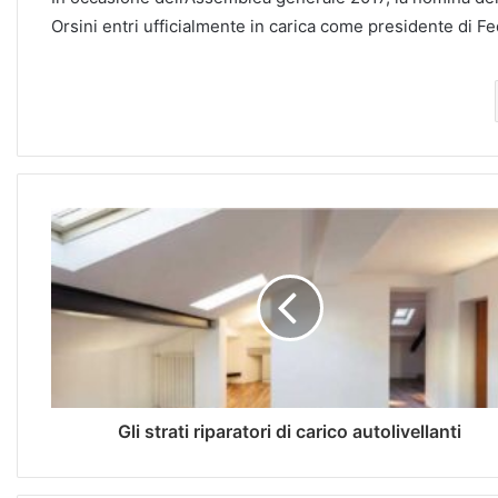
Orsini entri ufficialmente in carica come presidente di F
Gli strati riparatori di carico autolivellanti