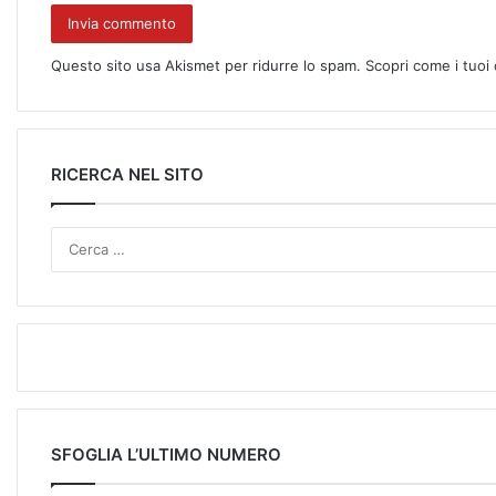
Questo sito usa Akismet per ridurre lo spam.
Scopri come i tuoi
RICERCA NEL SITO
SFOGLIA L’ULTIMO NUMERO