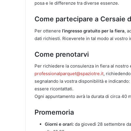
posa e le differenze tra diverse essenze.
Come partecipare a Cersaie d
Per ottenere
l’ingresso gratuito per la fiera
, 
dati richiesti. Riceverete in tal modo al vostro 
Come prenotarvi
Per richiedere la consulenza in fiera al nostro 
professionalparquet@spaziotre.it
, richiedend
segnalando la vostra disponibilità e indicando
essere ricontattati.
Ogni appuntamento avrà la durata di circa 40 m
Promemoria
Giorni e orari:
da giovedì 28 settembre dal