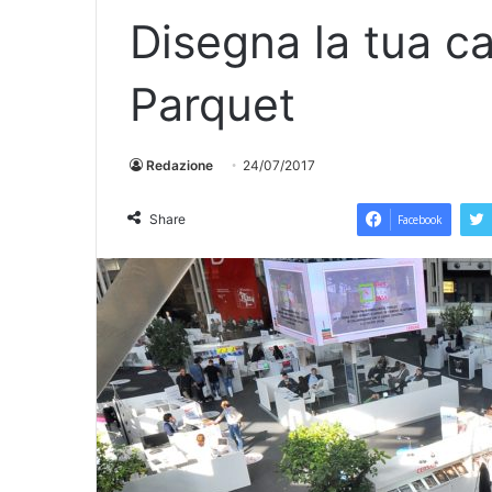
Disegna la tua c
Parquet
Redazione
24/07/2017
Share
Facebook