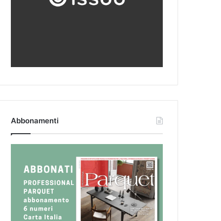
Abbonamenti