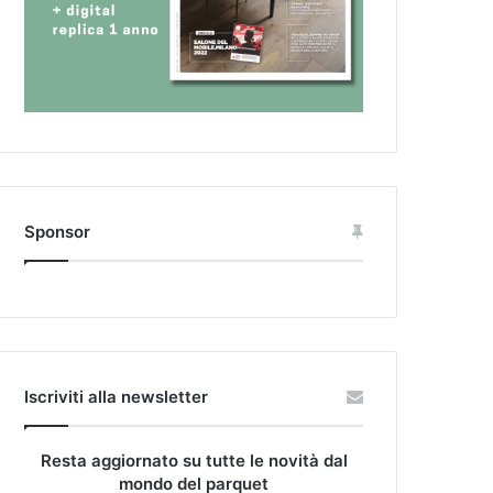
Sponsor
Iscriviti alla newsletter
Resta aggiornato su tutte le novità dal
mondo del parquet