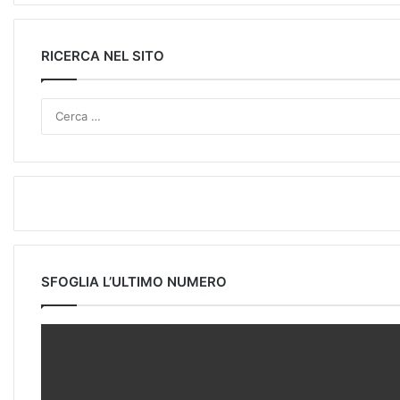
RICERCA NEL SITO
SFOGLIA L’ULTIMO NUMERO