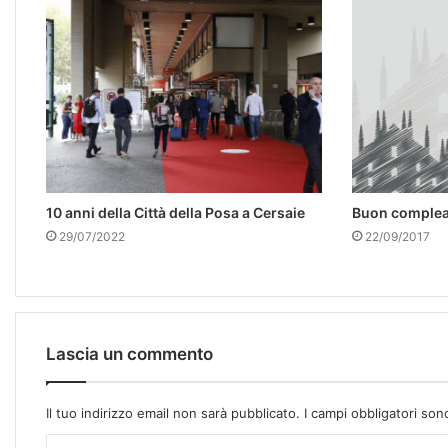
10 anni della Città della Posa a Cersaie
Buon complea
29/07/2022
22/09/2017
Lascia un commento
Il tuo indirizzo email non sarà pubblicato.
I campi obbligatori so