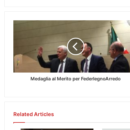
Medaglia al Merito per FederlegnoArredo
Related Articles