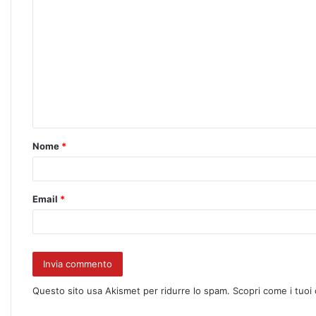
Nome
*
Email
*
Questo sito usa Akismet per ridurre lo spam.
Scopri come i tuoi