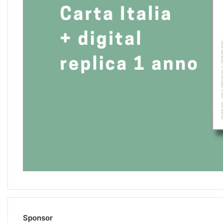
Sponsor