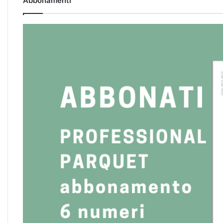
Abbonamenti