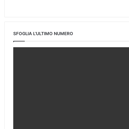
SFOGLIA L’ULTIMO NUMERO