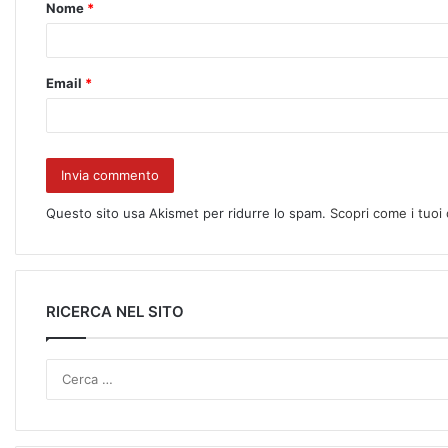
Nome
*
Email
*
Questo sito usa Akismet per ridurre lo spam.
Scopri come i tuoi
RICERCA NEL SITO