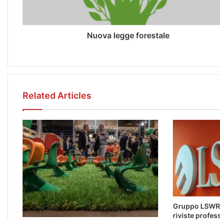
Nuova legge forestale
Related Articles
Gruppo LSWR 
riviste profes