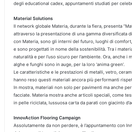
degli educational cadex, appuntamenti studiati per celebr
Material Solutions
Il network globale Materia, durante la fiera, presenta “Mat
attraverso la presentazione di una gamma diversificata di 
con Materia, sono gli interni del futuro, luoghi di comfort
e sono progettati in nome della sostenibilità. Tra i materi
naturalità e per l’uso sicuro per l’ambiente. Ora, anche i mate
alghe e funghi sono in auge, per la loro ‘anima green’.
Le caratteristiche e le prestazioni di metalli, vetro, ceram
hanno reso questi materiali ancora più performanti rispe
In mostra, materiali non solo per pavimenti ma anche per 
facciate. Materia mostra anche articoli speciali, come tessu
in pelle riciclata, lussuosa carta da parati con giacinto d’
InnovAction Flooring Campaign
Assolutamente da non perdere, è l’appuntamento con Inn