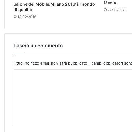
Media
Salone del Mobile.Milano 2016: il mondo
di qualità
27/01/2021
12/02/2016
Lascia un commento
Il tuo indirizzo email non sarà pubblicato.
I campi obbligatori so