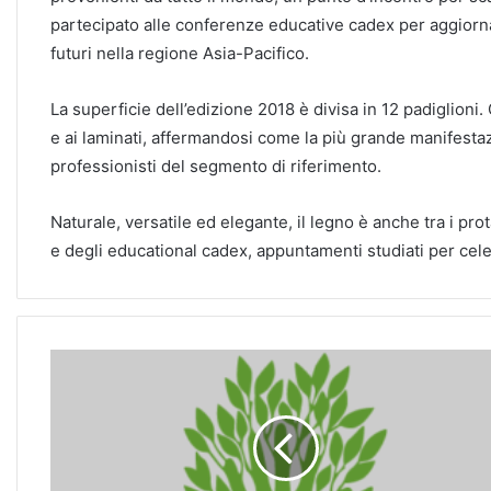
partecipato alle conferenze educative cadex per aggiornar
futuri nella regione Asia-Pacifico.
La superficie dell’edizione 2018 è divisa in 12 padiglioni
e ai laminati, affermandosi come la più grande manifestaz
professionisti del segmento di riferimento.
Naturale, versatile ed elegante, il legno è anche tra i pro
e degli educational cadex, appuntamenti studiati per c