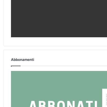
Abbonamenti