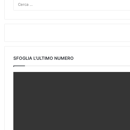
SFOGLIA L’ULTIMO NUMERO