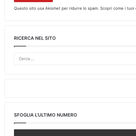
Questo sito usa Akismet per ridurre lo spam.
Scopri come i tuoi
RICERCA NEL SITO
SFOGLIA L’ULTIMO NUMERO