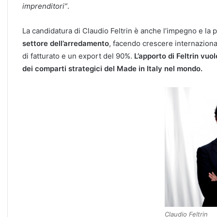
imprenditori”
.
La candidatura di Claudio Feltrin è anche l’impegno e la 
settore dell’arredamento
, facendo crescere internaziona
di fatturato e un export del 90%.
L’apporto di Feltrin vuo
dei comparti strategici del Made in Italy nel mondo.
Claudio Feltrin