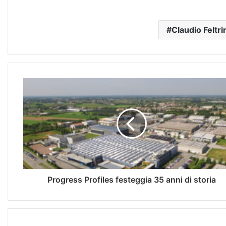
Claudio Feltri
Progress Profiles festeggia 35 anni di storia