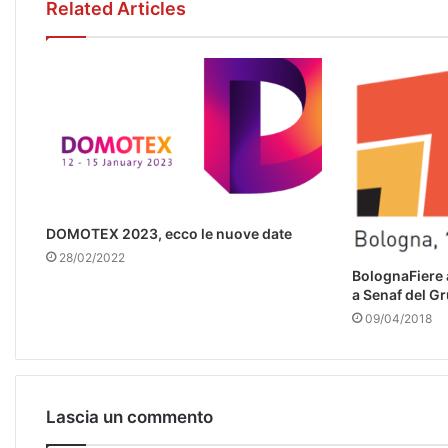
Related Articles
DOMOTEX 2023, ecco le nuove date
28/02/2022
BolognaFiere a
a Senaf del G
09/04/2018
Lascia un commento