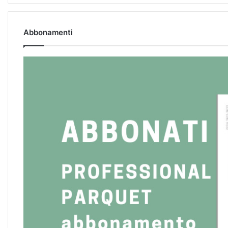
Abbonamenti