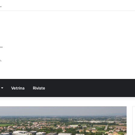
Vetrina
Riviste