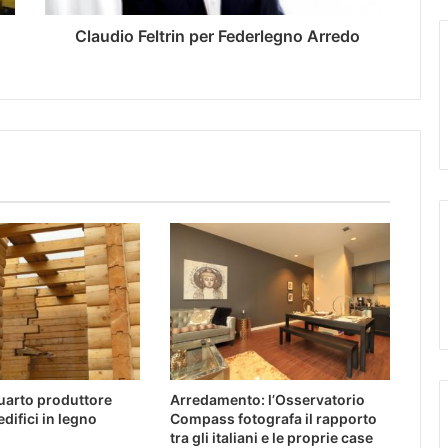
Claudio Feltrin per Federlegno Arredo
l quarto produttore
Arredamento: l’Osservatorio
difici in legno
Compass fotografa il rapporto
tra gli italiani e le proprie case