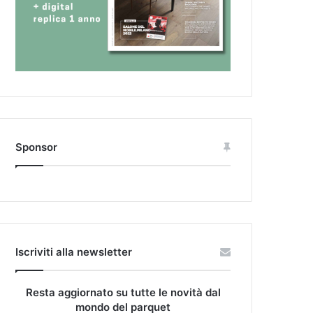
Sponsor
Iscriviti alla newsletter
Resta aggiornato su tutte le novità dal
mondo del parquet