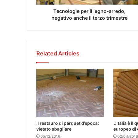
Tecnologie per il legno-arredo,
negativo anche il terzo trimestre
Related Articles
Il restauro di parquet d’epoca:
L’Italia è i
vietato sbagliare
europeo di e
05/12/2016
02/04/2019