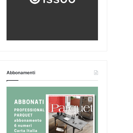
Abbonamenti