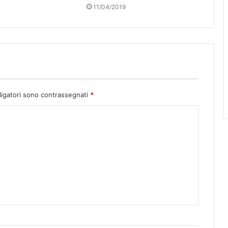
11/04/2019
ligatori sono contrassegnati
*