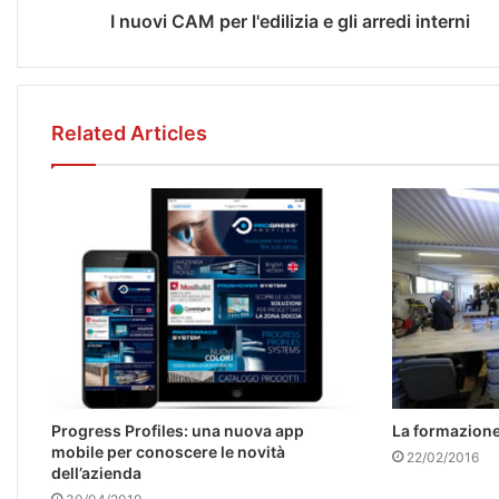
I nuovi CAM per l'edilizia e gli arredi interni
Related Articles
Progress Profiles: una nuova app
La formazione 
mobile per conoscere le novità
22/02/2016
dell’azienda