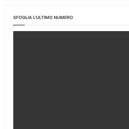
SFOGLIA L’ULTIMO NUMERO