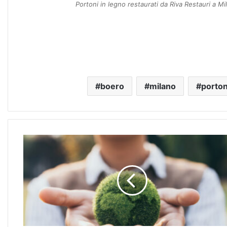
Portoni in legno restaurati da Riva Restauri a Mi
boero
milano
porton