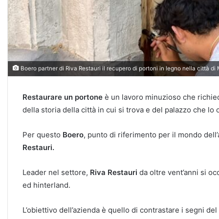
Boero partner di Riva Restauri il recupero di portoni in legno nella città di
Restaurare un portone
è un lavoro minuzioso che richied
della storia della città in cui si trova e del palazzo che l
Per questo
Boero
, punto di riferimento per il mondo dell’
Restauri.
Leader nel settore,
Riva Restauri
da oltre vent’anni si oc
ed hinterland.
L’obiettivo dell’azienda è quello di contrastare i segni del