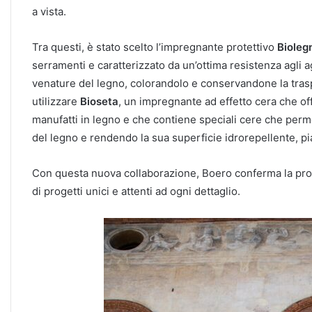
a vista.
Tra questi, è stato scelto l’impregnante protettivo
Bioleg
serramenti e caratterizzato da un’ottima resistenza agli a
venature del legno, colorandolo e conservandone la traspir
utilizzare
Bioseta
, un impregnante ad effetto cera che off
manufatti in legno e che contiene speciali cere che perm
del legno e rendendo la sua superficie idrorepellente, pia
Con questa nuova collaborazione, Boero conferma la propria
di progetti unici e attenti ad ogni dettaglio.