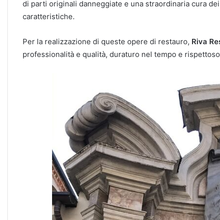
di parti originali danneggiate e una straordinaria cura de
caratteristiche.
Per la realizzazione di queste opere di restauro,
Riva Re
professionalità e qualità, duraturo nel tempo e rispettoso