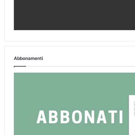
Abbonamenti