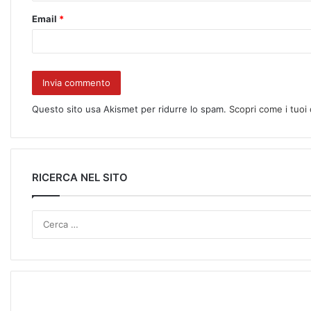
Email
*
Questo sito usa Akismet per ridurre lo spam.
Scopri come i tuoi
RICERCA NEL SITO