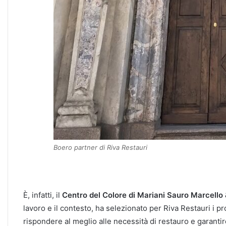
Boero partner di Riva Restauri
È, infatti, il
Centro del Colore di Mariani Sauro Marcello 
lavoro e il contesto, ha selezionato per Riva Restauri i pro
rispondere al meglio alle necessità di restauro e garantire