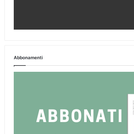
Abbonamenti