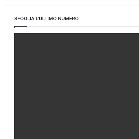
SFOGLIA L’ULTIMO NUMERO