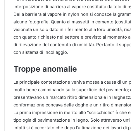
interposizione di barriera al vapore costituita da telo di n
Della barriera al vapore in nylon non si conosce la gram
alcune fotografie. Quanto ai massetti in cemento (costit
visionata un solo dato in riferimento alla loro umidità, ris
con quanto richiesto nel settore e previsto al momento 
di rilevazione del contenuto di umidità). Pertanto il supp
con sistema di incollaggio.
Troppe anomalie
La principale contestazione veniva mossa a causa di un 
molto bene camminando sulla superficie del pavimento; ol
presentavano un marcato ritiro dimensionale in larghezz
conformazione concava delle doghe e un ritiro dimension
La prima impressione in merito allo “scricchiolio” è che 
tipologia di pavimentazione in legno. Solo attraverso un’
Infatti si è accertato che dopo l’ultimazione dei lavori di