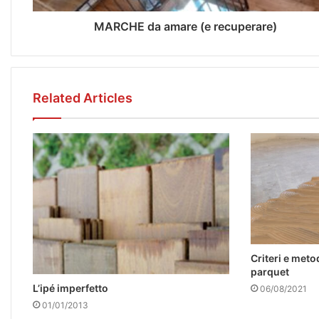
MARCHE da amare (e recuperare)
Related Articles
Criteri e meto
parquet
L’ipé imperfetto
06/08/2021
01/01/2013