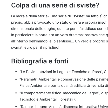
Colpa di una serie di sviste?
La morale della storia? Una serie di “sviste” ha fatto sì 
pregio, abbia provocato uno stato di vera e propria insof
dimensionale delle doghe, quanto per il fastidioso scric
In particolare la notte era un vero dramma: bastava ch
all’interno dell’immobile lo sentisse… Un vero e proprio 
svariati euro per il ripristino!
Bibliografia e fonti
“Le Pavimentazioni in Legno – Tecniche di Posa”, Ca
“Parametri Ambientali e conservazione delle pavimen
Fisica Ambientale per la qualità edilizia Università d
“Il comportamento fisico-meccanico del legno”, disp
Tecnologie Ambientali Forestali);
“Rapporti Legno-Acqua”, dispensa integrativa Univer