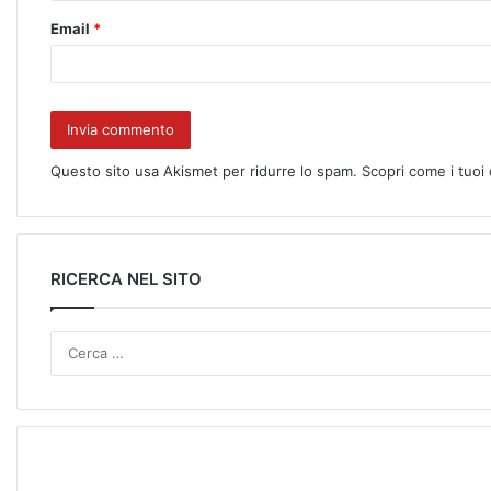
Email
*
Questo sito usa Akismet per ridurre lo spam.
Scopri come i tuoi
RICERCA NEL SITO