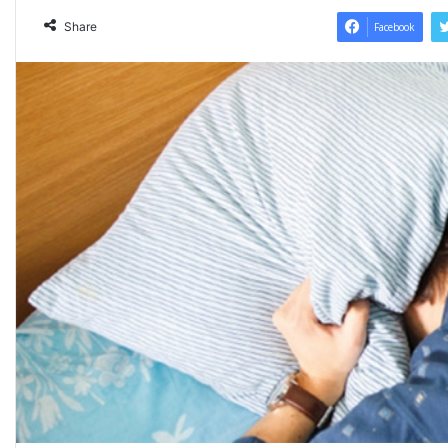
Share
Facebook