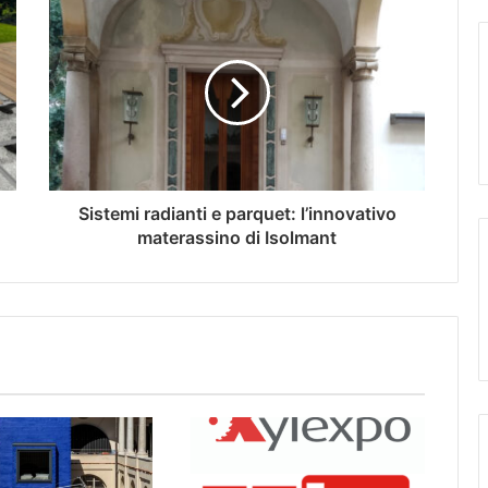
Sistemi radianti e parquet: l’innovativo
materassino di Isolmant