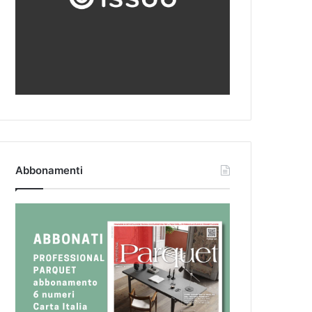
Abbonamenti