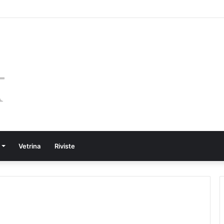
Vetrina
Riviste