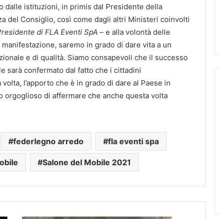
dalle istituzioni, in primis dal Presidente della
 del Consiglio, così come dagli altri Ministeri coinvolti
Presidente di FLA Eventi SpA
– e alla volontà delle
la manifestazione, saremo in grado di dare vita a un
azionale e di qualità. Siamo consapevoli che il successo
 sarà confermato dal fatto che i cittadini
lta, l’apporto che è in grado di dare al Paese in
no orgoglioso di affermare che anche questa volta
federlegno arredo
fla eventi spa
obile
Salone del Mobile 2021