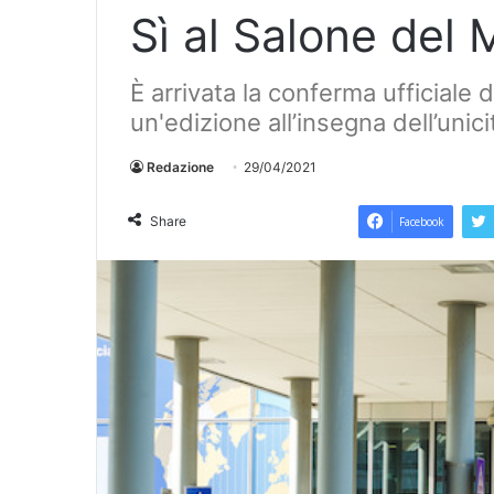
Sì al Salone del 
È arrivata la conferma ufficiale
un'edizione all’insegna dell’unic
Redazione
29/04/2021
Share
Facebook