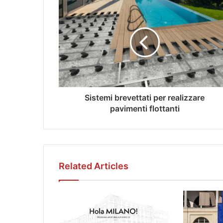
Sistemi brevettati per realizzare
pavimenti flottanti
Related Articles