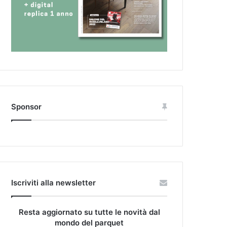
Sponsor
Iscriviti alla newsletter
Resta aggiornato su tutte le novità dal
mondo del parquet