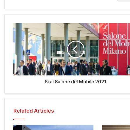
Sì al Salone del Mobile 2021
Related Articles