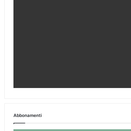
Abbonamenti