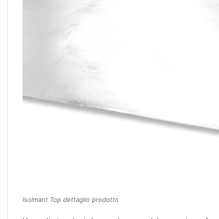
Isolmant Top dettaglio prodotto