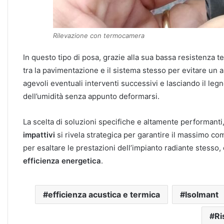
Rilevazione con termocamera
In questo tipo di posa, grazie alla sua bassa resistenza te
tra la pavimentazione e il sistema stesso per evitare un 
agevoli eventuali interventi successivi e lasciando il leg
dell’umidità senza appunto deformarsi.
La scelta di soluzioni specifiche e altamente performanti,
impattivi
si rivela strategica per garantire il massimo com
per esaltare le prestazioni dell’impianto radiante stesso, 
efficienza energetica
.
efficienza acustica e termica
Isolmant
Ri