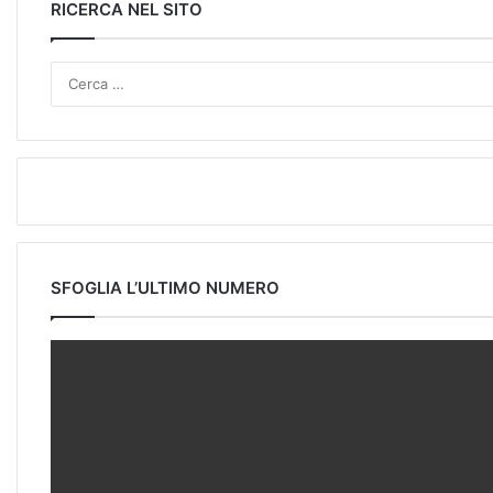
RICERCA NEL SITO
SFOGLIA L’ULTIMO NUMERO