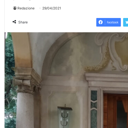
Redazione
29/04/2021
Share
Facebook