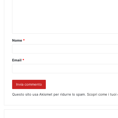
Nome
*
Email
*
Questo sito usa Akismet per ridurre lo spam.
Scopri come i tuoi