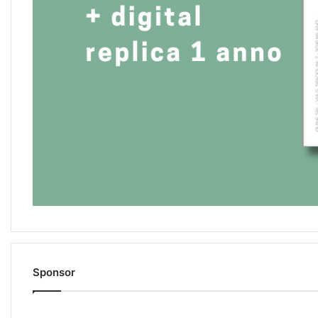
Sponsor