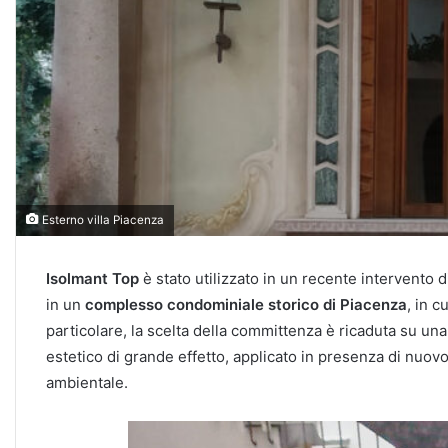
Esterno villa Piacenza
Isolmant Top
è stato utilizzato in un recente intervento d
in un
complesso condominiale storico di Piacenza
, in c
particolare, la scelta della committenza è ricaduta su una 
estetico di grande effetto, applicato in presenza di nuov
ambientale.