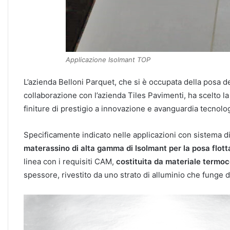
Applicazione Isolmant TOP
L’azienda Belloni Parquet, che si è occupata della posa d
collaborazione con l’azienda Tiles Pavimenti, ha scelto la
finiture di prestigio a innovazione e avanguardia tecnolo
Specificamente indicato nelle applicazioni con sistema d
materassino di alta gamma di Isolmant per la posa flott
linea con i requisiti CAM,
costituita da materiale termoc
spessore, rivestito da uno strato di alluminio che funge da