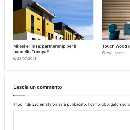
Milesi e Finsa: partnership per il
Touch Wood d
pannello Tricoya®
29/11/2022
23/07/2021
Lascia un commento
Il tuo indirizzo email non sarà pubblicato.
I campi obbligatori so