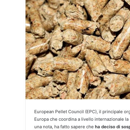
European Pellet Council (EPC), il principale or
Europa che coordina a livello internazionale la 
una nota, ha fatto sapere che
ha deciso di sospe