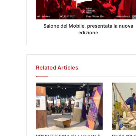
Salone del Mobile, presentata la nuova
edizione
Related Articles