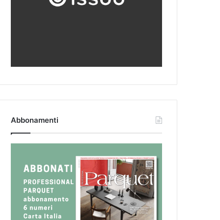
Abbonamenti