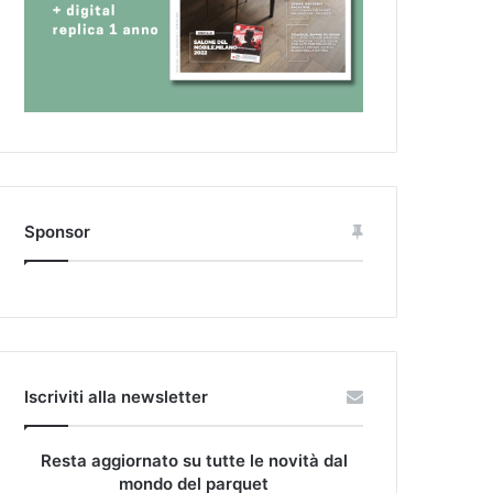
Sponsor
Iscriviti alla newsletter
Resta aggiornato su tutte le novità dal
mondo del parquet