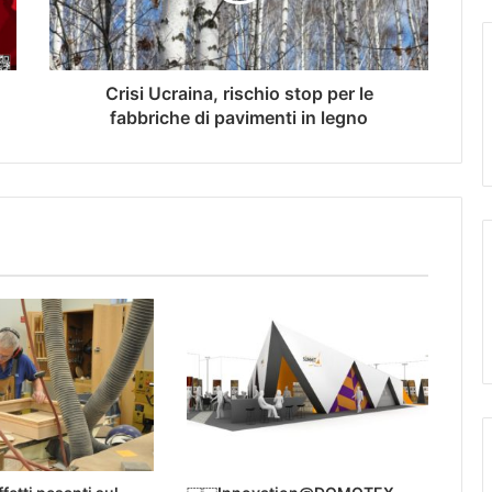
Crisi Ucraina, rischio stop per le
fabbriche di pavimenti in legno