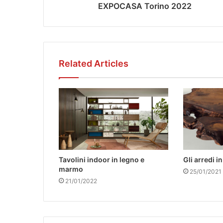
EXPOCASA Torino 2022
Related Articles
Tavolini indoor in legno e
Gli arredi i
marmo
25/01/2021
21/01/2022