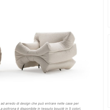
 ad arredo di design che può entrare nelle case per
a poltrona è disponibile in tessuto bouclé in 5 colori.