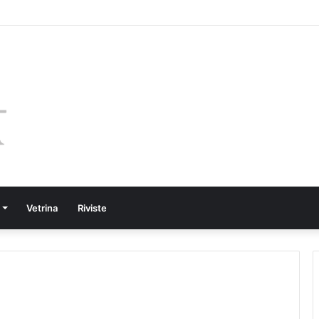
Vetrina
Riviste