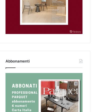
Abbonamenti