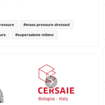
ressure
mass pressure dressed
ure
supersalone milano