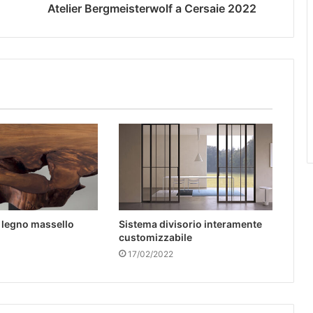
Atelier Bergmeisterwolf a Cersaie 2022
n legno massello
Sistema divisorio interamente
customizzabile
17/02/2022