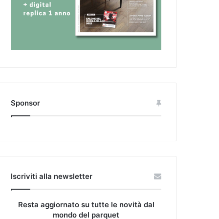
Sponsor
Iscriviti alla newsletter
Resta aggiornato su tutte le novità dal
mondo del parquet