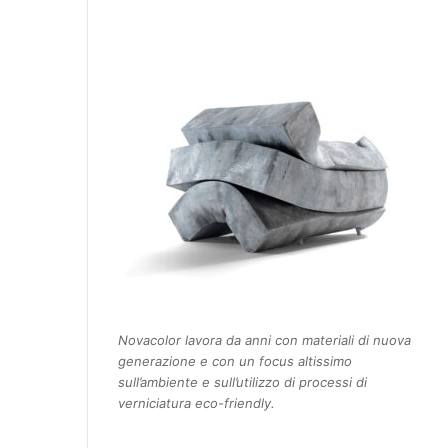
Novacolor lavora da anni con materiali di nuova
generazione e con un focus altissimo
sull’ambiente e sull’utilizzo di processi di
verniciatura eco-friendly.