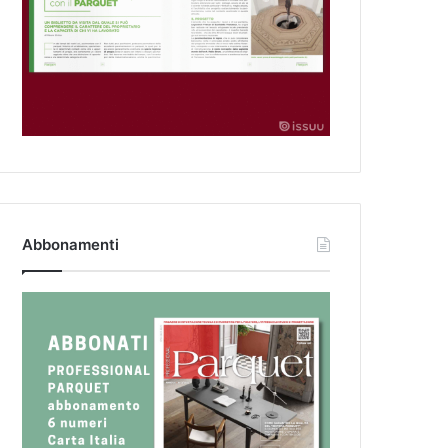
Abbonamenti