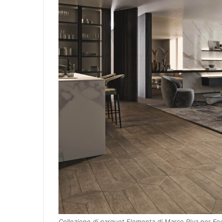
Collezione di parquet Elementa di Marco Piva per Fo