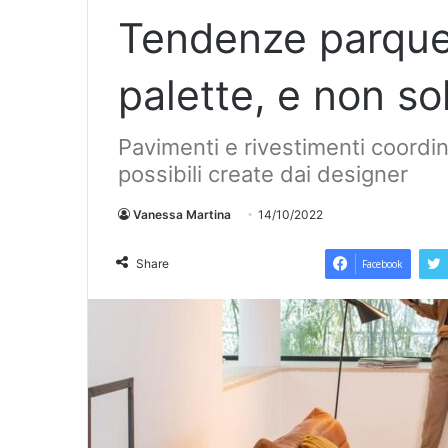
Tendenze parque
palette, e non so
Pavimenti e rivestimenti coordin
possibili create dai designer
Vanessa Martina
14/10/2022
Share
Facebook