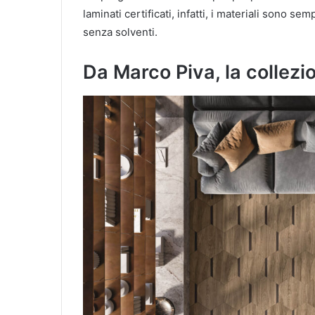
laminati certificati, infatti, i materiali sono semp
senza solventi.
Da Marco Piva, la collezi