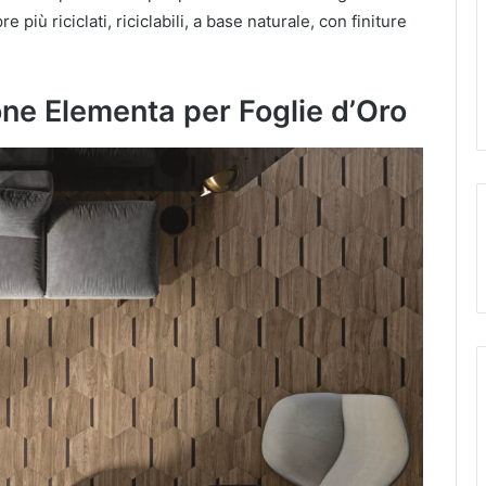
re più riciclati, riciclabili, a base naturale, con finiture
one Elementa per Foglie d’Oro