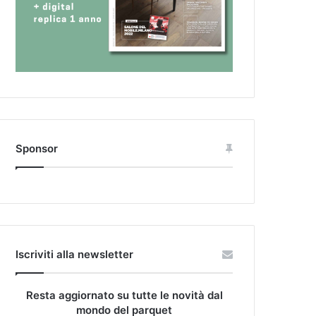
Sponsor
Iscriviti alla newsletter
Resta aggiornato su tutte le novità dal
mondo del parquet