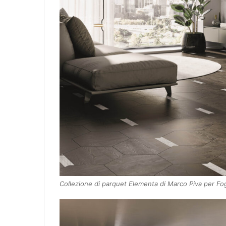
Collezione di parquet Elementa di Marco Piva per Fo