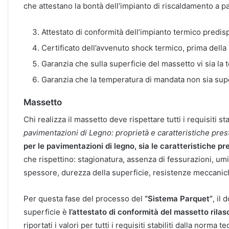
che attestano la bontà dell’impianto di riscaldamento a 
Attestato di conformità dell’impianto termico predis
Certificato dell’avvenuto shock termico, prima della 
Garanzia che sulla superficie del massetto vi sia la
Garanzia che la temperatura di mandata non sia su
Massetto
Chi realizza il massetto deve rispettare tutti i requisiti st
pavimentazioni di Legno: proprietà e caratteristiche pres
per le pavimentazioni di legno, sia le caratteristiche pre
che rispettino: stagionatura, assenza di fessurazioni, umi
spessore, durezza della superficie, resistenze meccanich
Per questa fase del processo del
“Sistema Parquet”
, il
superficie è
l’attestato di conformità del massetto rilas
riportati i valori per tutti i requisiti stabiliti dalla norm