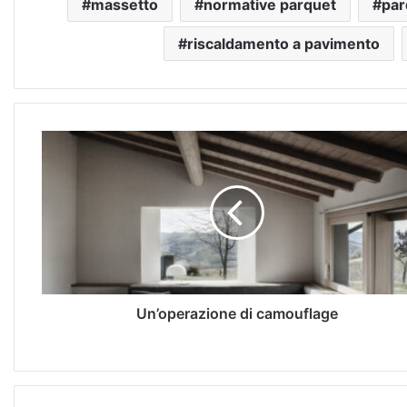
massetto
normative parquet
par
riscaldamento a pavimento
Un’operazione di camouflage