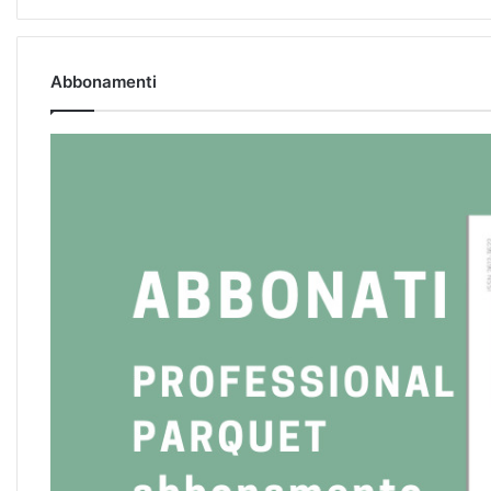
Abbonamenti