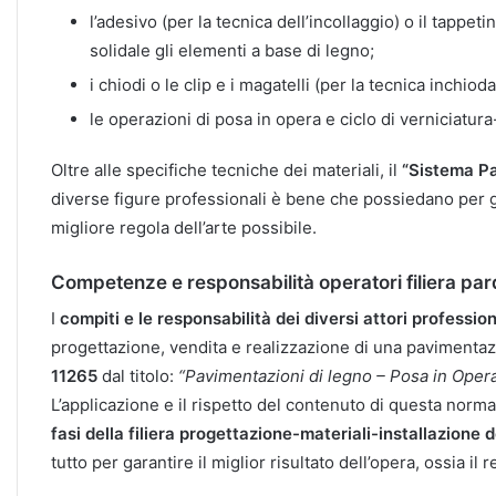
l’adesivo (per la tecnica dell’incollaggio) o il tappe
solidale gli elementi a base di legno;
i chiodi o le clip e i magatelli (per la tecnica inchioda
le operazioni di posa in opera e ciclo di verniciatura-
Oltre alle specifiche tecniche dei materiali, il
“Sistema P
diverse figure professionali è bene che possiedano per garan
migliore regola dell’arte possibile.
Competenze e responsabilità operatori filiera pa
I
compiti e le responsabilità dei diversi attori profession
progettazione, vendita e realizzazione di una pavimentazi
11265
dal titolo:
“Pavimentazioni di legno – Posa in Opera
L’applicazione e il rispetto del contenuto di questa norm
fasi della filiera progettazione-materiali-installazione 
tutto per garantire il miglior risultato dell’opera, ossia il