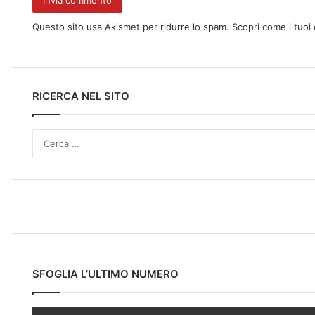
Questo sito usa Akismet per ridurre lo spam.
Scopri come i tuoi
RICERCA NEL SITO
SFOGLIA L’ULTIMO NUMERO