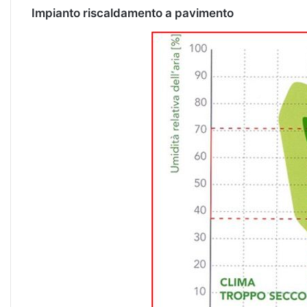
Impianto riscaldamento a pavimento