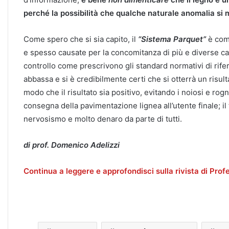
perché la possibilità che qualche naturale anomalia si m
Come spero che si sia capito, il
“Sistema Parquet”
è comp
e spesso causate per la concomitanza di più e diverse c
controllo come prescrivono gli standard normativi di riferim
abbassa e si è credibilmente certi che si otterrà un risultat
modo che il risultato sia positivo, evitando i noiosi e rog
consegna della pavimentazione lignea all’utente finale; il 
nervosismo e molto denaro da parte di tutti.
di prof. Domenico Adelizzi
Continua a leggere e approfondisci sulla rivista di Pro