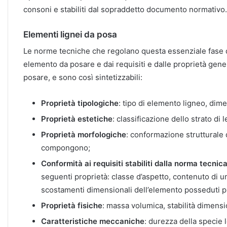
consoni e stabiliti dal sopraddetto documento normativo.
Elementi lignei da posa
Le norme tecniche che regolano questa essenziale fase
elemento da posare e dai requisiti e dalle proprietà gene
posare, e sono così sintetizzabili:
Proprietà tipologiche
: tipo di elemento ligneo, dim
Proprietà estetiche
: classificazione dello strato di 
Proprietà morfologiche
: conformazione strutturale d
compongono;
Conformità ai requisiti stabiliti dalla norma tecnic
seguenti proprietà: classe d’aspetto, contenuto di um
scostamenti dimensionali dell’elemento posseduti pr
Proprietà fisiche
: massa volumica, stabilità dimensi
Caratteristiche meccaniche
: durezza della specie l